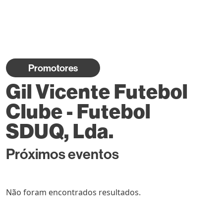
Promotores
Gil Vicente Futebol
Clube - Futebol
SDUQ, Lda.
Próximos eventos
Não foram encontrados resultados.