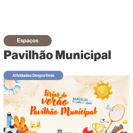
Espaços
Pavilhão Municipal
Atividades Desportivas