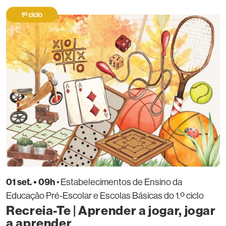
1º ciclo
01 set. • 09h
• Estabelecimentos de Ensino da
Educação Pré-Escolar e Escolas Básicas do 1.º ciclo
Recreia-Te | Aprender a jogar, jogar
a aprender