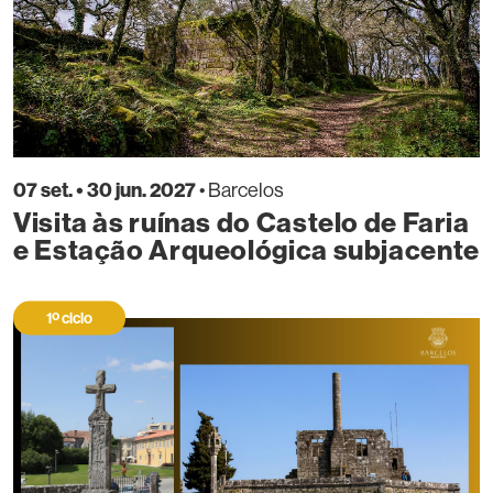
07 set. • 30 jun. 2027
• Barcelos
Visita às ruínas do Castelo de Faria
e Estação Arqueológica subjacente
1º ciclo