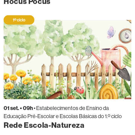
Hocus Pocus
1º ciclo
01 set. • 09h
• Estabelecimentos de Ensino da
Educação Pré-Escolar e Escolas Básicas do 1.º ciclo
Rede Escola-Natureza