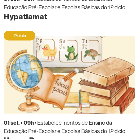
Educação Pré-Escolar e Escolas Básicas do 1.º ciclo
Hypatiamat
1º ciclo
01 set. • 09h
• Estabelecimentos de Ensino da
Educação Pré-Escolar e Escolas Básicas do 1.º ciclo