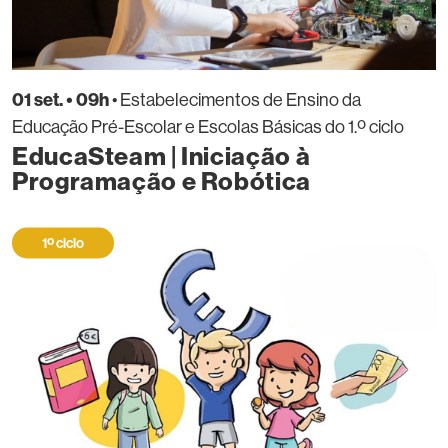
01 set. • 09h
• Estabelecimentos de Ensino da
Educação Pré-Escolar e Escolas Básicas do 1.º ciclo
EducaSteam | Iniciação à
Programação e Robótica
1º ciclo