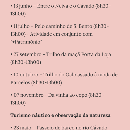
• 13 junho – Entre o Neiva e o Cávado (8h30-
13h00)
• 11 julho – Pelo caminho de S. Bento (8h30-
13h00) - Atividade em conjunto com
"+Património"
• 27 setembro - Trilho da maçã Porta da Loja
(8h30-13h00)
• 10 outubro – Trilho do Galo assado à moda de
Barcelos (8h30-13h00)
• 07 novembro - Da vinha ao copo (8h30 -
13h00)
Turismo náutico e observação da natureza
• 23 maio – Passeio de barco no rio Cávado