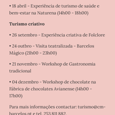
• 18 abril - Experiência de turismo de saúde e
bem-estar na Naturena (14h00 - 18h00)
Turismo criativo
• 26 setembro - Experiência criativa de Folclore
• 24 outbro - Visita teatralizada - Barcelos
Mágico (21h00 - 23h00)
• 21 novembro - Workshop de Gastronomia
tradicional
• 04 dezembro - Workshop de chocolate na
Fábrica de chocolates Avianense (14h00 -
17h00)
Para mais informações contactar: turismo@cm-
barcelos.pt e tel. 253 811 882.