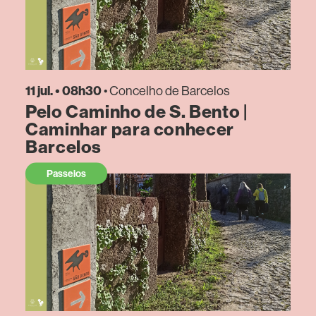
11 jul. • 08h30
• Concelho de Barcelos
Pelo Caminho de S. Bento |
Caminhar para conhecer
Barcelos
Passeios