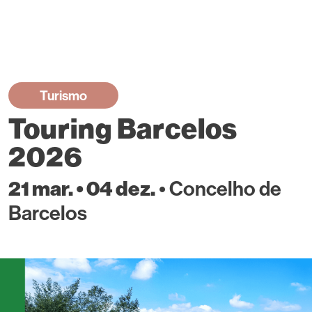
Turismo
Touring Barcelos
2026
• Concelho de
21 mar. • 04 dez.
Barcelos