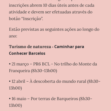
inscrições abrem 10 dias úteis antes de cada
atividade e devem ser efetuadas através do
botão “Inscrição”.
Estão previstas as seguintes ações ao longo do
ano:
Turismo de natureza
- Caminhar para
Conhecer Barcelos
• 21 março – PR6 BCL - No trilho do Monte da
Franqueira (8h30-13h00)
• 12 abril – À descoberta do mundo rural (8h30-
13h00)
• 16 maio – Por terras de Barqueiros (8h30-
13h00)