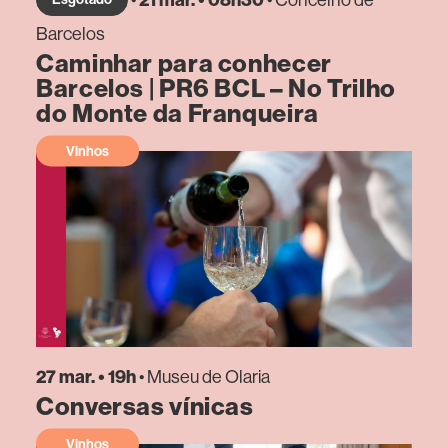
Barcelos
Caminhar para conhecer
Barcelos | PR6 BCL – No Trilho
do Monte da Franqueira
Vinhos
27 mar. • 19h
• Museu de Olaria
Conversas vínicas
Vinhos