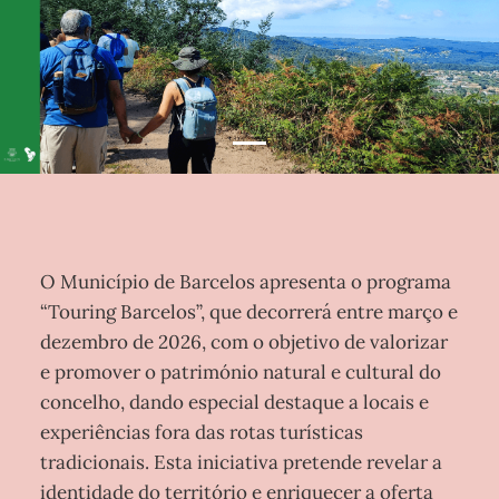
O Município de Barcelos apresenta o programa
“Touring Barcelos”, que decorrerá entre março e
dezembro de 2026, com o objetivo de valorizar
e promover o património natural e cultural do
concelho, dando especial destaque a locais e
experiências fora das rotas turísticas
tradicionais. Esta iniciativa pretende revelar a
identidade do território e enriquecer a oferta