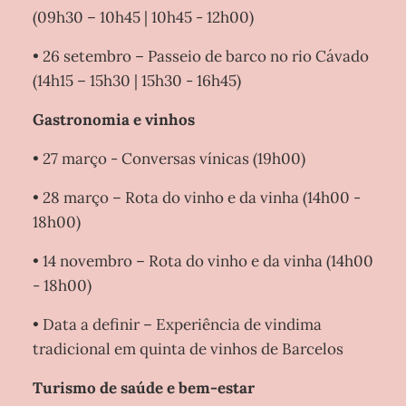
(09h30 – 10h45 | 10h45 - 12h00)
• 26 setembro – Passeio de barco no rio Cávado
(14h15 – 15h30 | 15h30 - 16h45)
Gastronomia e vinhos
• 27 março - Conversas vínicas (19h00)
• 28 março – Rota do vinho e da vinha (14h00 -
18h00)
• 14 novembro – Rota do vinho e da vinha (14h00
- 18h00)
• Data a definir – Experiência de vindima
tradicional em quinta de vinhos de Barcelos
Turismo de saúde e bem-estar